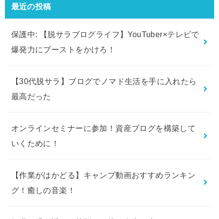
最近の投稿
保護中: 【脱サラブログライフ】YouTuber×テレビで
爆発力にブーストをかけろ！
【30代脱サラ】ブログでノマド生活を手に入れたら
最高だった
オンラインセミナーに参加！資産ブログを構築して
いくために！
【作業がはかどる】キャンプ動画おすすめランキン
グ！癒しの音楽！