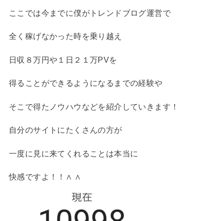
ここでは今までに僕がトレンドブログ運営で
全く稼げなかった時を乗り越え
日収８万円や１日２１万PVを
得ることができるようになるまでの経験や
そこで得たノウハウなどを紹介していきます！
自分のサイトにたくさんの方が
一度に見に来てくれることは本当に
快感ですよ！！∧ ∧