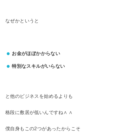
なぜかというと
お金がほぼかからない
特別なスキルがいらない
と他のビジネスを始めるよりも
格段に敷居が低いんですね∧ ∧
僕自身もこの2つがあったからこそ