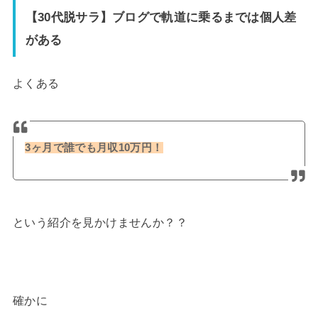
【30代脱サラ】ブログで軌道に乗るまでは個人差
がある
よくある
3ヶ月で誰でも月収10万円！
という紹介を見かけませんか？？
確かに