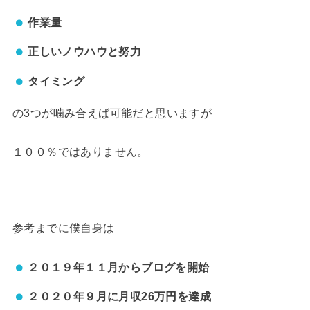
作業量
正しいノウハウと努力
タイミング
の3つが噛み合えば可能だと思いますが
１００％ではありません。
参考までに僕自身は
２０１９年１１月からブログを開始
２０２０年９月に月収26万円を達成