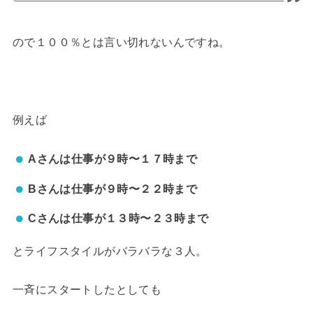
ので１００％とは言い切れないんですね。
例えば
Aさんは仕事が９時〜１７時まで
Bさんは仕事が９時〜２２時まで
Cさんは仕事が１３時〜２３時まで
とライフスタイルがバラバラな３人。
一斉にスタートしたとしても