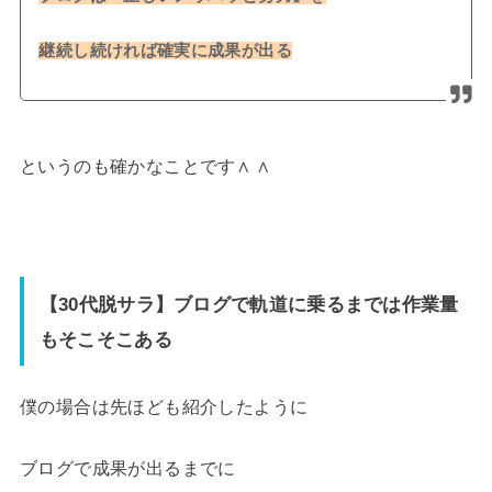
継続し続ければ確実に成果が出る
というのも確かなことです∧ ∧
【30代脱サラ】ブログで軌道に乗るまでは作業量
もそこそこある
僕の場合は先ほども紹介したように
ブログで成果が出るまでに