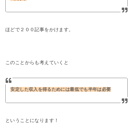
ほどで２００記事をかけます。
このことからも考えていくと
安定した収入を得るためには最低でも半年は必要
ということになります！