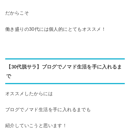
だからこそ
働き盛りの30代には個人的にとてもオススメ！
【30代脱サラ】ブログでノマド生活を手に入れるま
で
オススメしたからには
ブログでノマド生活を手に入れるまでも
紹介していこうと思います！