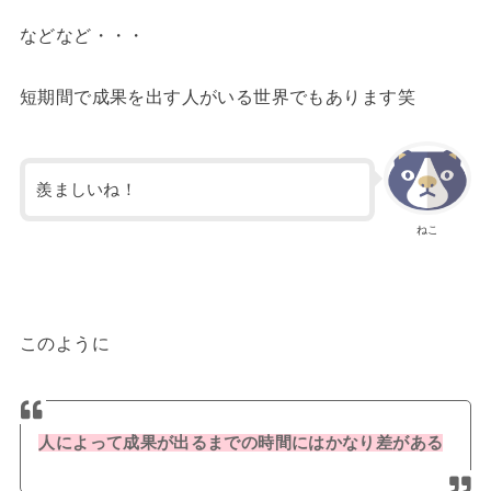
などなど・・・
短期間で成果を出す人がいる世界でもあります笑
羨ましいね！
ねこ
このように
人によって成果が出るまでの時間にはかなり差がある