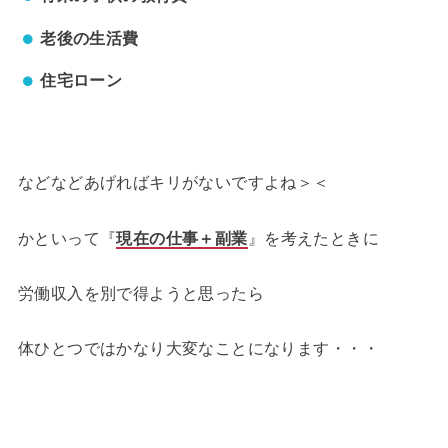
老後の生活費
住宅ローン
などなどあげればキリがないですよね＞＜
かといって『
現在の仕事＋副業
』を考えたときに
労働収入を別で得ようと思ったら
体ひとつではかなり大変なことになります・・・