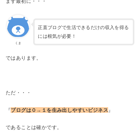
まず最初に・・・
正直ブログで生活できるだけの収入を得る
には根気が必要！
くま
ではあります。
ただ・・・
『
ブログは０→１を生み出しやすいビジネス
』
であることは確かです。