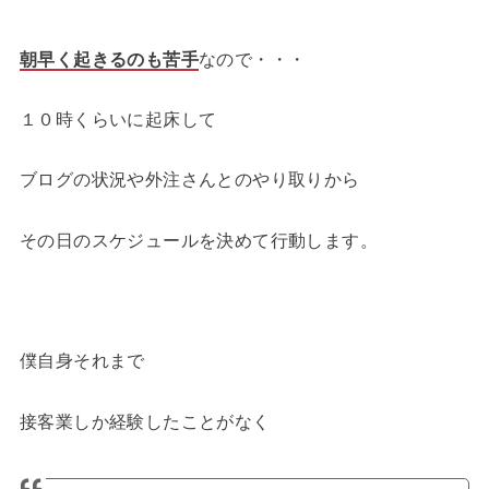
朝早く起きるのも苦手
なので・・・
１０時くらいに起床して
ブログの状況や外注さんとのやり取りから
その日のスケジュールを決めて行動します。
僕自身それまで
接客業しか経験したことがなく