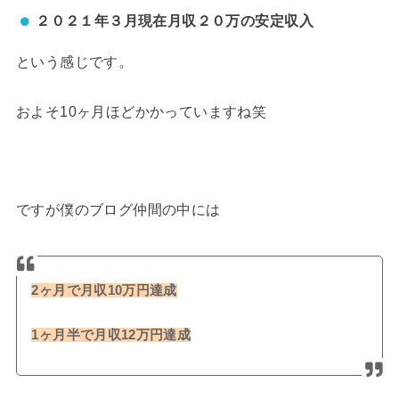
２０２１年３月現在月収２０万の安定収入
という感じです。
およそ10ヶ月ほどかかっていますね笑
ですが僕のブログ仲間の中には
2ヶ月で月収10万円達成
1ヶ月半で月収12万円達成