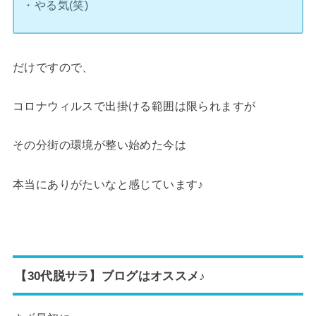
・やる気(笑)
だけですので、
コロナウィルスで出掛ける範囲は限られますが
その分街の環境が整い始めた今は
本当にありがたいなと感じています♪
【30代脱サラ】ブログはオススメ♪