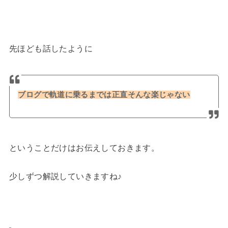
先ほども話したように
ブログで軌道に乗るまでは正直そんな楽じゃない
ということだけはお伝えしておきます。
少しずつ解説していきますね♪