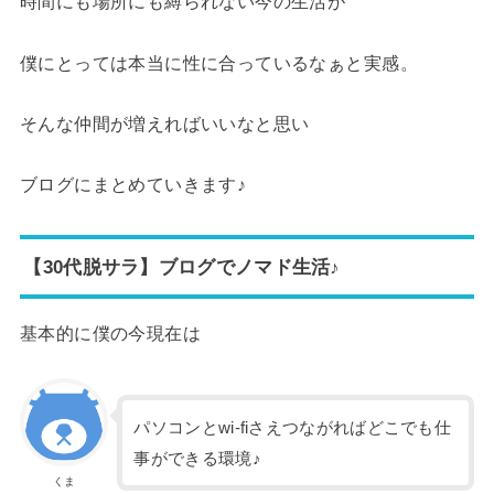
時間にも場所にも縛られない今の生活が
僕にとっては本当に性に合っているなぁと実感。
そんな仲間が増えればいいなと思い
ブログにまとめていきます♪
【30代脱サラ】ブログでノマド生活♪
基本的に僕の今現在は
パソコンとwi-fiさえつながればどこでも仕
事ができる環境♪
くま