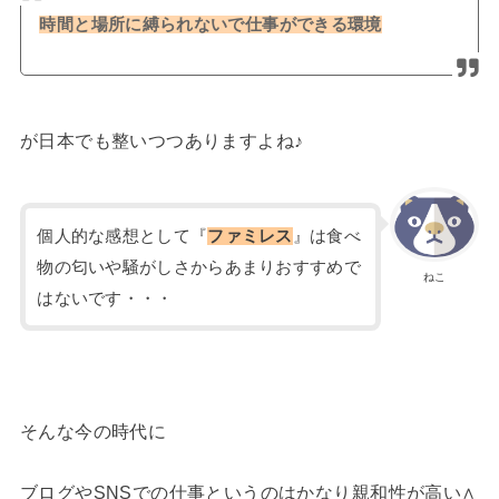
時間と場所に縛られないで仕事ができる環境
が日本でも整いつつありますよね♪
個人的な感想として『
ファミレス
』は食べ
物の匂いや騒がしさからあまりおすすめで
ねこ
はないです・・・
そんな今の時代に
ブログやSNSでの仕事というのはかなり親和性が高い∧