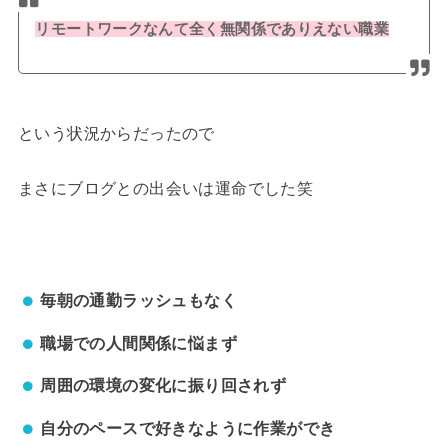
リモートワークなんて全く無関係でありえない職業
という状況からだったので
まさにブログとの出会いは運命でした笑
毎朝の通勤ラッシュもなく
職場での人間関係に悩まず
周囲の環境の変化に振り回されず
自分のペースで好きなように作業ができ