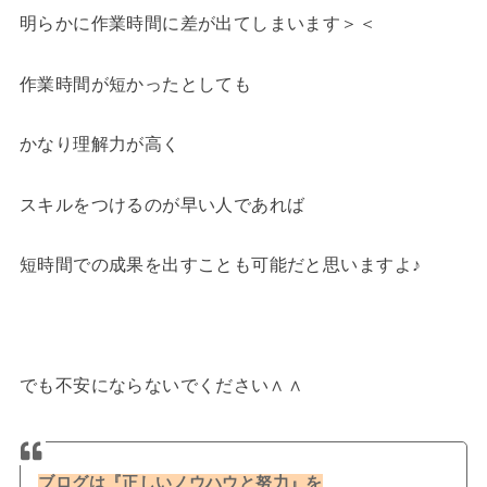
明らかに作業時間に差が出てしまいます＞＜
作業時間が短かったとしても
かなり理解力が高く
スキルをつけるのが早い人であれば
短時間での成果を出すことも可能だと思いますよ♪
でも不安にならないでください∧ ∧
ブログは『正しいノウハウと努力』を