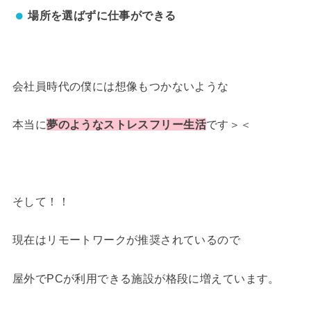
場所を選ばずに仕事ができる
会社員時代の僕には想像もつかないような
本当に
夢のようなストレスフリー生活
です＞＜
そして！！
現在はリモートワークが推奨されているので
屋外でPCが利用できる施設が格段に増えています。