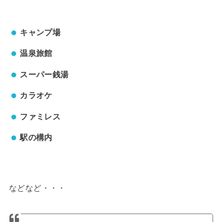
キャンプ場
温泉旅館
スーパー銭湯
カラオケ
ファミレス
駅の構内
などなど・・・