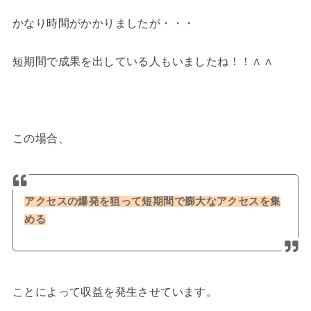
かなり時間がかかりましたが・・・
短期間で成果を出している人もいましたね！！∧ ∧
この場合、
アクセスの爆発を狙って
短期間で膨大なアクセスを集
める
ことによって収益を発生させています。