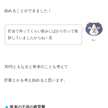
始めることができました！
貯金て何ってくらい飲みにばかり行って散
財していましたからね！笑
ねこ
30代ともなると将来のことも考えて
貯蓄とかを考え始めると思います。
将来の子供の教育費