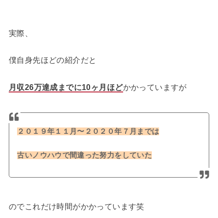
実際、
僕自身先ほどの紹介だと
月収26万達成までに10ヶ月ほど
かかっていますが
２０１９年１１月〜２０２０年７月までは
古いノウハウで間違った努力をしていた
のでこれだけ時間がかかっています笑