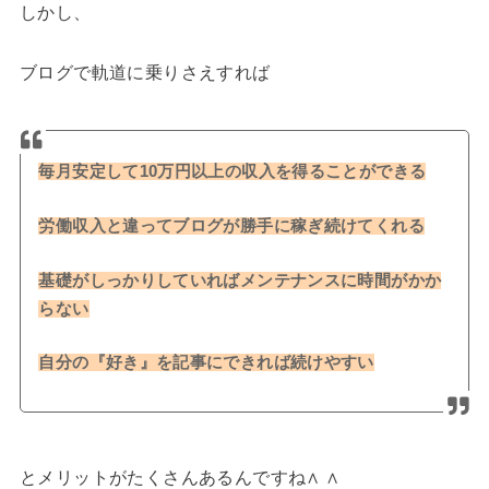
しかし、
ブログで軌道に乗りさえすれば
毎月安定して10万円以上の収入を得ることができる
労働収入と違ってブログが勝手に稼ぎ続けてくれる
基礎がしっかりしていればメンテナンスに時間がかか
らない
自分の『好き』を記事にできれば続けやすい
とメリットがたくさんあるんですね∧ ∧