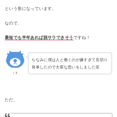
という形になっています。
なので、
最短でも半年あれば脱サラできそう
ですね！
ちなみに僕は人と働くのが嫌すぎて見切り
発車したので大変な思いをしました笑
くま
ただ、