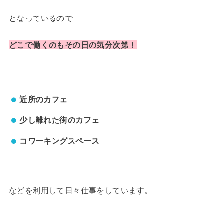
となっているので
どこで働くのもその日の気分次第！
近所のカフェ
少し離れた街のカフェ
コワーキングスペース
などを利用して日々仕事をしています。