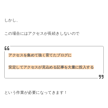
しかし、
この場合にはアクセスが長続きしないので
アクセスを集めて強く育てたブログに
安定してアクセスが見込める記事を大量に投入する
という作業が必要になってきます！